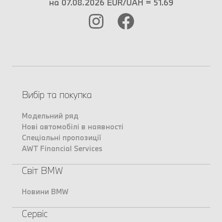
на 07.08.2026 EUR/UAH = 51.69
Вибір та покупка
Модельний ряд
Нові автомобілі в наявності
Спеціальні пропозиції
AWT Financial Services
Світ BMW
Новини BMW
Сервіс