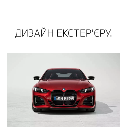
ДИЗАЙН ЕКСТЕР’ЄРУ.