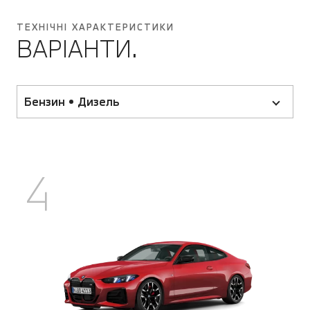
ТЕХНІЧНІ ХАРАКТЕРИСТИКИ
ВАРІАНТИ.
Бензин • Дизель
4