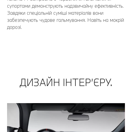
супортами демонструють надзвичайну ефективність.
Завдяки спеціальній суміші матеріалів вони
забезпечують чудове гальмування. Навіть на мокрій
дорозі.
ДИЗАЙН ІНТЕР’ЄРУ.