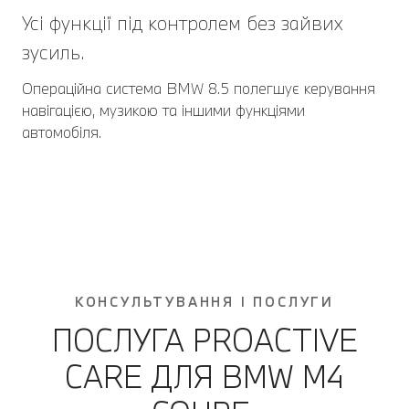
Усі функції під контролем без зайвих
зусиль.
Операційна система BMW 8.5 полегшує керування
навігацією, музикою та іншими функціями
автомобіля.
КОНСУЛЬТУВАННЯ І ПОСЛУГИ
ПОСЛУГА PROACTIVE
CARE ДЛЯ BMW M4