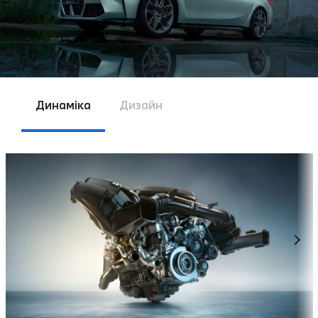
Динаміка
Дизайн