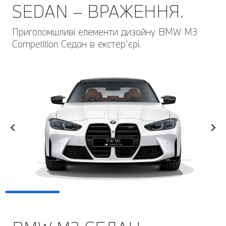
SEDAN – ВРАЖЕННЯ.
Приголомшливі елементи дизайну BMW M3
Competition Седан в екстер'єрі.