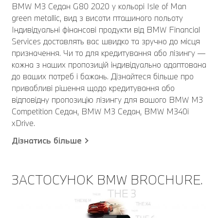
BMW M3 Седан G80 2020 у кольорі Isle of Man
green metallic, вид з висоти пташиного польоту
Індивідуальні фінансові продукти від BMW Financial
Services доставлять вас швидко та зручно до місця
призначення. Чи то для кредитування або лізингу —
кожна з наших пропозицій індивідуально адаптована
до ваших потреб і бажань. Дізнайтеся більше про
привабливі рішення щодо кредитування або
відповідну пропозицію лізингу для вашого BMW M3
Competition Седан, BMW M3 Седан, BMW M340i
xDrive.
Дізнатись більше
ЗАСТОСУНОК BMW BROCHURE.