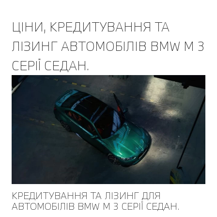
ЦІНИ, КРЕДИТУВАННЯ ТА
ЛІЗИНГ АВТОМОБІЛІВ BMW M 3
СЕРІЇ СЕДАН.
КРЕДИТУВАННЯ ТА ЛІЗИНГ ДЛЯ
АВТОМОБІЛІВ BMW M 3 СЕРІЇ СЕДАН.