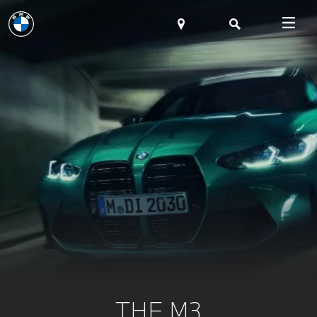
THE M3