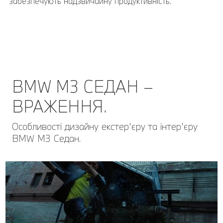
забезпечують надзвичайну продуктивність.
BMW M3 СЕДАН –
ВРАЖЕННЯ.
Особливості дизайну екстер’єру та інтер’єру
BMW M3 Седан.