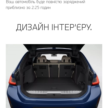
Ваш автомобіль буде повністю заряджений
приблизно за 2:25 годин
ДИЗАЙН ІНТЕР’ЄРУ.