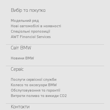
Вибір та покупка
Модельний ряд
Нові автомобілі в наявності
Спеціальні пропозиції
AWT Financial Services
Світ BMW
Новини BMW
Сервіс
Послуги сервісної служби
Колеса та аксесуари BMW
Обслуговування та гарантії
Витрати палива та викиди CO2
Контакти