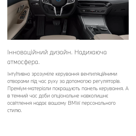
Інноваційний дизайн. Надихаюча
атмосфера.
Інтуїтивно зрозуміле керування вентиляційними
отворами під час руху за допомогою регуляторів.
Преміум-матеріали покращують панель керування. А
в темний час доби опціональне навколишнє
освітлення надає вашому BMW персонального
стилю.