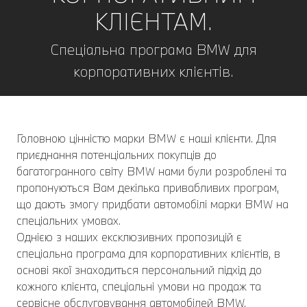
КЛІЄНТАМ.
Спеціальна програма BMW для
корпоративних клієнтів.
Головною цінністю марки BMW є наші клієнти. Для
приєднання потенціальних покупців до
багатогранного світу BMW нами були розроблені та
пропонуються Вам декілька привабливих програм,
що дають змогу придбати автомобілі марки BMW на
спеціальних умовах.
Однією з наших ексклюзивних пропозицій є
спеціальна програма для корпоративних клієнтів, в
основі якої знаходиться персональний підхід до
кожного клієнта, спеціальні умови на продаж та
сервісне обслуговування автомобілей BMW.