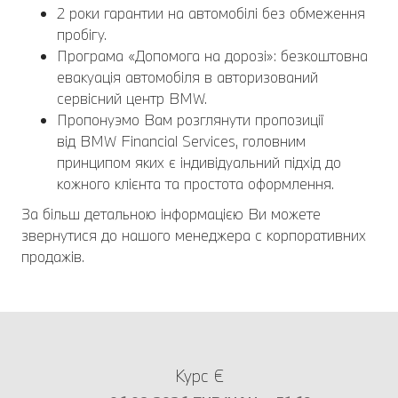
2 роки гарантии на автомобілі без обмеження
пробігу.
Програма «Допомога на дорозі»: безкоштовна
евакуація автомобіля в авторизований
сервісний центр BMW.
Пропонуэмо Вам розглянути пропозиції
від BMW Financial Services, головним
принципом яких є індивідуальний підхід до
кожного клієнта та простота оформлення.
За більш детальною інформацією Ви можете
звернутися до нашого менеджера с корпоративних
продажів.
Курс €