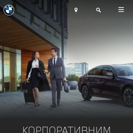
КОРПОРАТИВНИМ