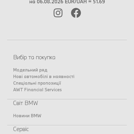
на 06.08.2026 EUR/UAH = 51.69
Вибір та покупка
Модельний ряд
Нові автомобілі в наявності
Спеціальні пропозиції
AWT Financial Services
Світ BMW
Новини BMW
Сервіс