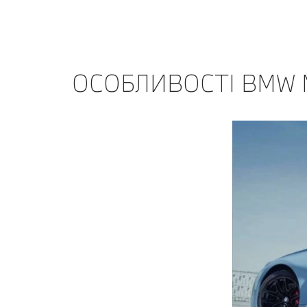
ОСОБЛИВОСТІ BMW 