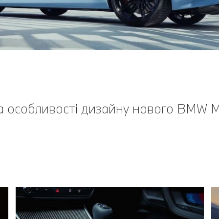
а особливості дизайну нового BMW M