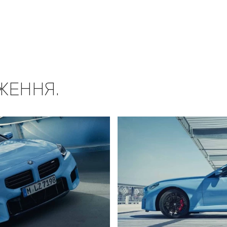
ЖЕННЯ.