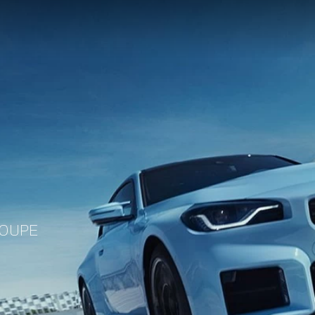
COUPE