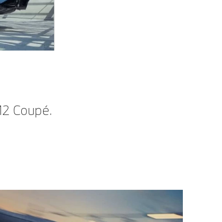
2 Coupé.