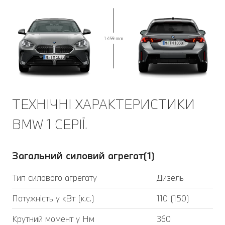
ТЕХНІЧНІ ХАРАКТЕРИСТИКИ
BMW 1 СЕРІЇ.
Загальний силовий агрегат(1)
Тип силового агрегату
Дизель
Потужність у кВт (к.с.)
110 (150)
Крутний момент у Нм
360