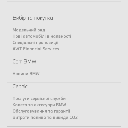
Вибір та покупка
Модельний ряд
Нові автомобілі в наявності
Спеціальні пропозиції
AWT Financial Services
Світ BMW
Новини BMW
Сервіс
Послуги сервісної служби
Колеса та аксесуари BMW
Обслуговування та гарантії
Витрати палива та викиди CO2