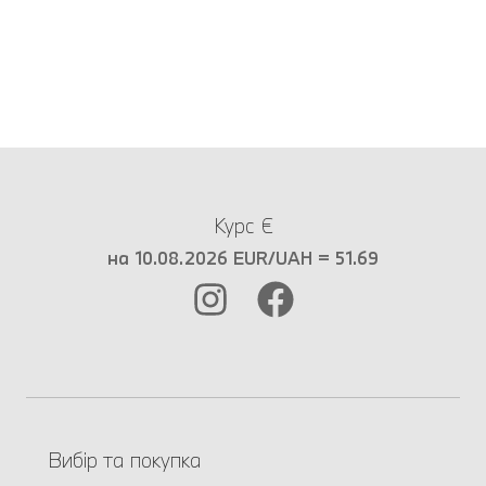
Курс €
на 10.08.2026 EUR/UAH = 51.69
Вибір та покупка