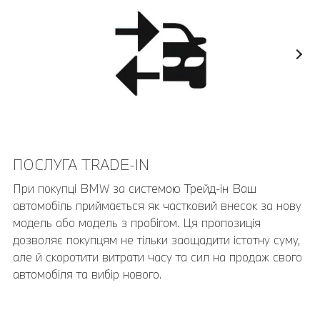
ПОСЛУГА TRADE-IN
При покупці BMW за системою Трейд-ін Ваш
автомобіль приймається як частковий внесок за нову
модель або модель з пробігом. Ця пропозиція
дозволяє покупцям не тільки заощадити істотну суму,
але й скоротити витрати часу та сил на продаж свого
автомобіля та вибір нового.