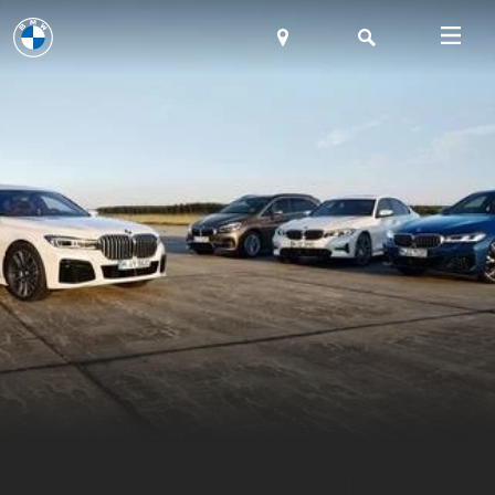
АВТОМОБІЛЬ, ЯКИЙ