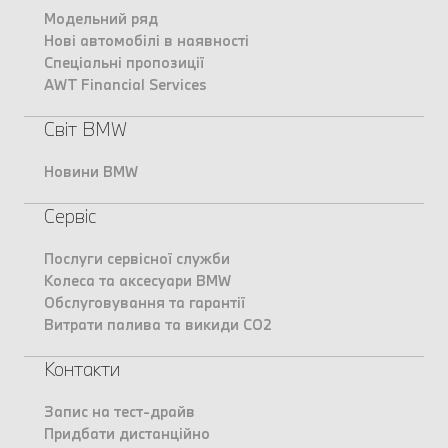
Модельний ряд
Нові автомобілі в наявності
Спеціальні пропозиції
AWT Financial Services
Світ BMW
Новини BMW
Сервіс
Послуги сервісної служби
Колеса та аксесуари BMW
Обслуговування та гарантії
Витрати палива та викиди CO2
Контакти
Запис на тест-драйв
Придбати дистанційно