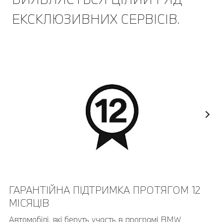
ЕКСКЛЮЗИВНИХ СЕРВІСІВ.
ГАРАНТІЙНА ПІДТРИМКА ПРОТЯГОМ 12
МІСЯЦІВ
Автомобілі, які беруть участь в програмі BMW