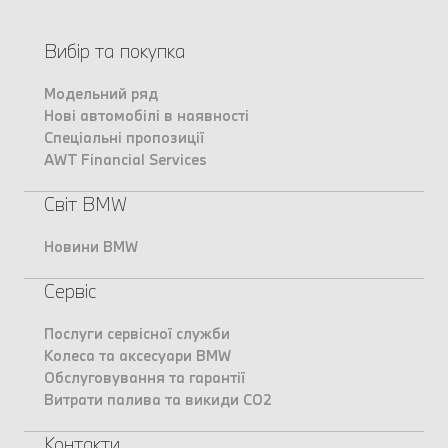
Вибір та покупка
Модельний ряд
Нові автомобілі в наявності
Спеціальні пропозиції
AWT Financial Services
Світ BMW
Новини BMW
Сервіс
Послуги сервісної служби
Колеса та аксесуари BMW
Обслуговування та гарантії
Витрати палива та викиди CO2
Контакти