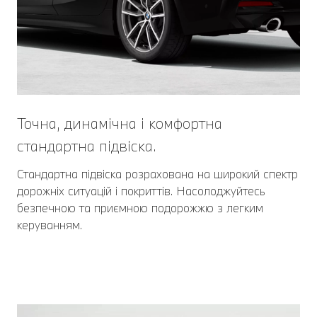
Точна, динамічна і комфортна
стандартна підвіска.
Стандартна підвіска розрахована на широкий cпектр
дорожніх ситуацій і покриттів. Насолоджуйтесь
безпечною та приємною подорожжю з легким
керуванням.