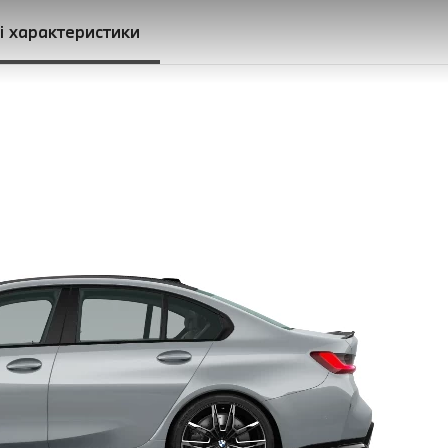
і характеристики