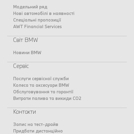
Модельний ряд
Нові автомобілі в наявності
Спеціальні пропозиції
AWT Financial Services
Світ BMW
Новини BMW
Сервіс
Послуги сервісної служби
Колеса та аксесуари BMW
Обслуговування та гарантії
Витрати палива та викиди CO2
Контакти
Запис на тест-драйв
Придбати дистанційно