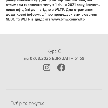
отримали схвалення типу з 1 січня 2021 року, існують
лише офіційні дані згідно з WLTP. Для отримання
додаткової інформації про процедури вимірювання
NEDC та WLTP відвідайте www.bmw.com/wltp
Курс €
на 07.08.2026 EUR/UAH = 51.69
Вибір та покупка