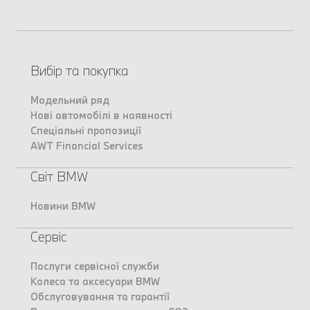
Вибір та покупка
Модельний ряд
Нові автомобілі в наявності
Спеціальні пропозиції
AWT Financial Services
Світ BMW
Новини BMW
Сервіс
Послуги сервісної служби
Колеса та аксесуари BMW
Обслуговування та гарантії