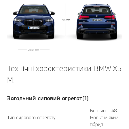
Технічні характеристики BMW X5
M.
Загальний силовий агрегат(1)
Бензин – 48
Тип силового агрегату
Вольт м’який
гібрид