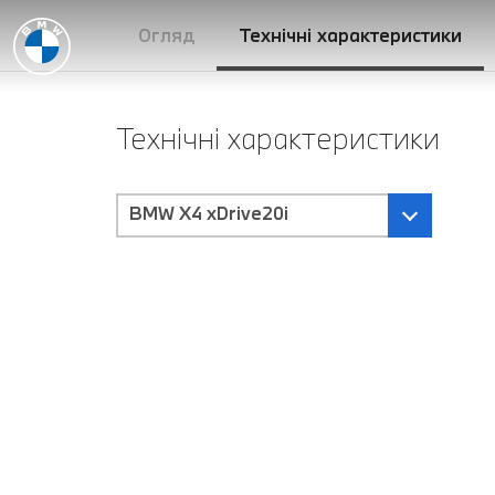
Огляд
Технічні характеристики
Технічні характеристики
BMW X4 xDrive20i