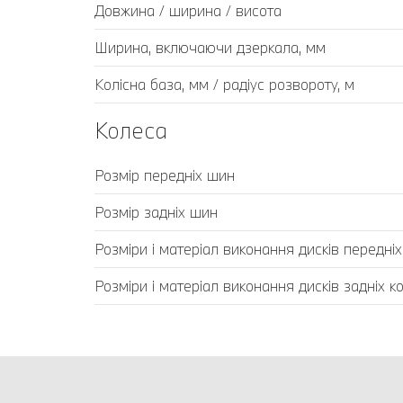
Довжина / ширина / висота
Ширина, включаючи дзеркала, мм
Колісна база, мм / радіус розвороту, м
Колеса
Розмір передніх шин
Розмір задніх шин
Розміри і матеріал виконання дисків передніх
Розміри і матеріал виконання дисків задніх ко