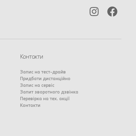
Контакти
Запис на тест-драйв
Придбати дистанційно
Запис на сервіс
Запит зворотного дзвінка
Перевірка на тех. акції
Контакти