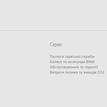
Сервіс
Послуги сервісної служби
Колеса та аксесуари BMW
Обслуговування та гарантії
Витрати палива та викиди CO2