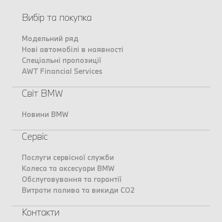
Вибір та покупка
Модельний ряд
Нові автомобілі в наявності
Спеціальні пропозиції
AWT Financial Services
Світ BMW
Новини BMW
Сервіс
Послуги сервісної служби
Колеса та аксесуари BMW
Обслуговування та гарантії
Витрати палива та викиди CO2
Контакти