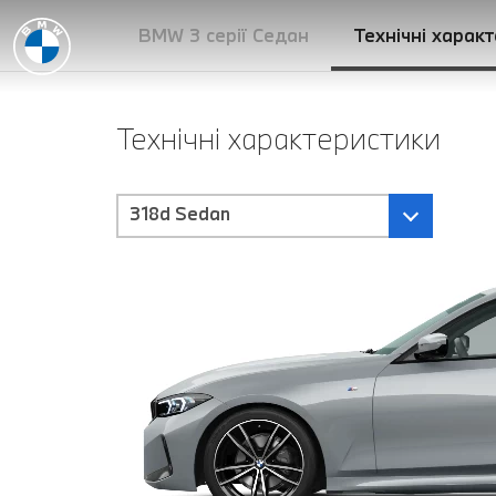
BMW 3 серії Седан
Технічні харак
Технічні характеристики
318d Sedan