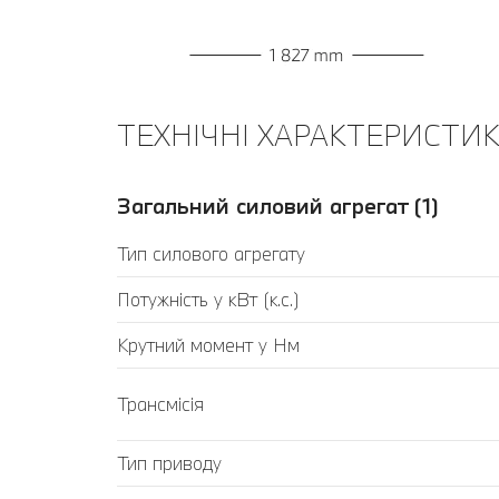
ТЕХНІЧНІ ХАРАКТЕРИСТИКИ
Загальний силовий агрегат (1)
Тип силового агрегату
Потужність у кВт (к.с.)
Крутний момент у Нм
Трансмісія
Тип приводу