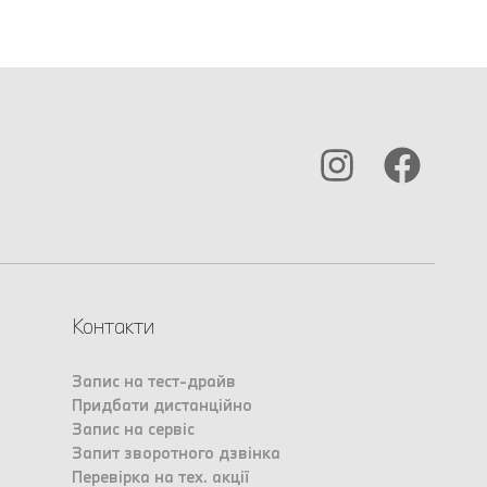
Контакти
Запис на тест-драйв
Придбати дистанційно
Запис на сервіс
Запит зворотного дзвінка
Перевірка на тех. акції