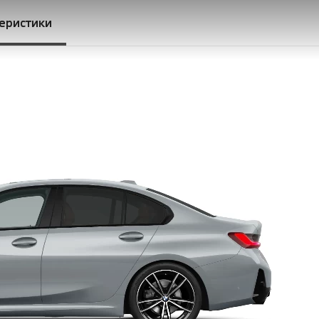
теристики