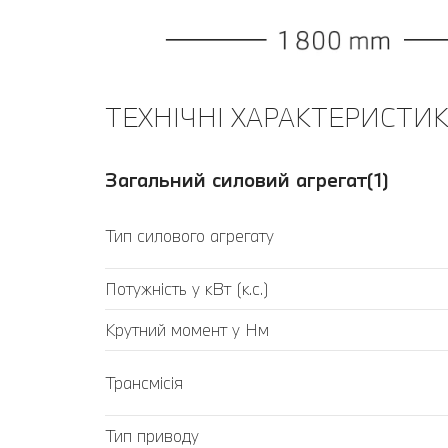
ТЕХНІЧНІ ХАРАКТЕРИСТИКИ
Загальний силовий агрегат(1)
Тип силового агрегату
Потужність у кВт (к.с.)
Крутний момент у Нм
Трансмісія
Тип приводу