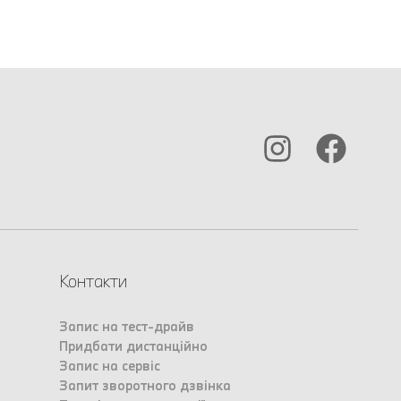
Контакти
Запис на тест-драйв
Придбати дистанційно
Запис на сервіс
Запит зворотного дзвінка