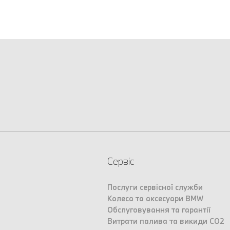
Сервіс
Послуги сервісної служби
Колеса та аксесуари BMW
Обслуговування та гарантії
Витрати палива та викиди CO2