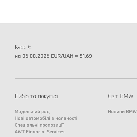
Курс €
на 06.08.2026 EUR/UAH = 51.69
Вибір та покупка
Світ BMW
Модельний ряд
Новини BMW
Нові автомобілі в наявності
Спеціальні пропозиції
AWT Financial Services