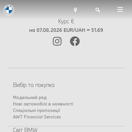
Курс €
на 07.08.2026 EUR/UAH = 51.69
Вибір та покупка
Модельний ряд
Нові автомобілі в наявності
Спеціальні пропозиції
AWT Financial Services
Світ BMW