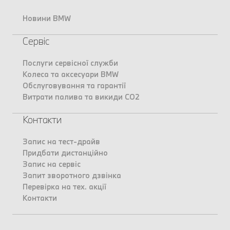
Новини BMW
Сервіс
Послуги сервісної служби
Колеса та аксесуари BMW
Обслуговування та гарантії
Витрати палива та викиди CO2
Контакти
Запис на тест-драйв
Придбати дистанційно
Запис на сервіс
Запит зворотного дзвінка
Перевірка на тех. акції
Контакти