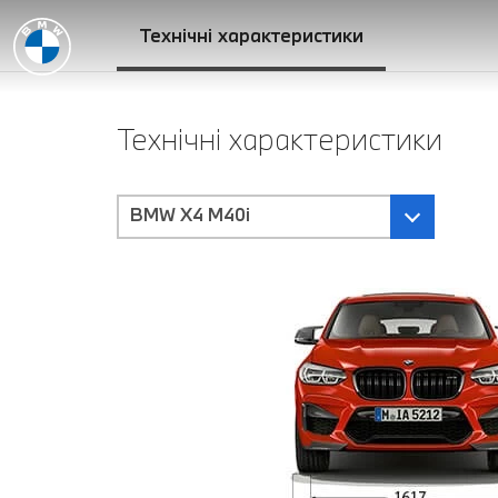
Технічні характеристики
Технічні характеристики
BMW X4 M40i