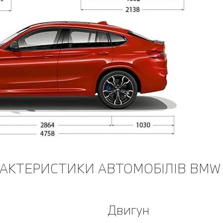
РАКТЕРИСТИКИ АВТОМОБІЛІВ BMW 
Двигун