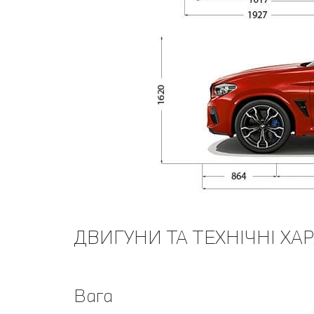
ДВИГУНИ ТА ТЕХНІЧНІ ХА
Вага