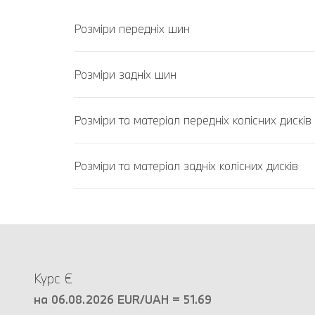
Розміри передніх шин
Розміри задніх шин
Розміри та матеріал передніх колісних дисків
Розміри та матеріал задніх колісних дисків
Курс €
на 06.08.2026 EUR/UAH = 51.69