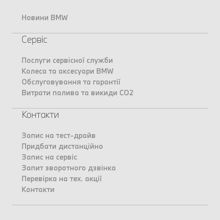
Новини BMW
Сервіс
Послуги сервісної служби
Колеса та аксесуари BMW
Обслуговування та гарантії
Витрати палива та викиди CO2
Контакти
Запис на тест-драйв
Придбати дистанційно
Запис на сервіс
Запит зворотного дзвінка
Перевірка на тех. акції
Контакти