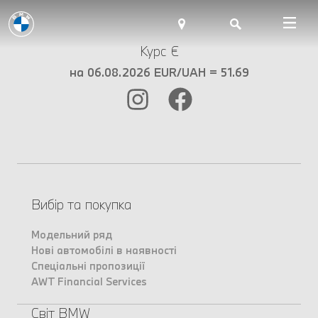
Курс €
на 06.08.2026 EUR/UAH = 51.69
Вибір та покупка
Модельний ряд
Нові автомобілі в наявності
Спеціальні пропозиції
AWT Financial Services
Світ BMW