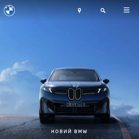
НОВИЙ BMW