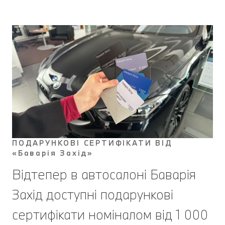
ПОДАРУНКОВІ СЕРТИФІКАТИ ВІД
«Баварія Захід»
Відтепер в автосалоні Баварія
Захід доступні подарункові
сертифікати номіналом від 1 000