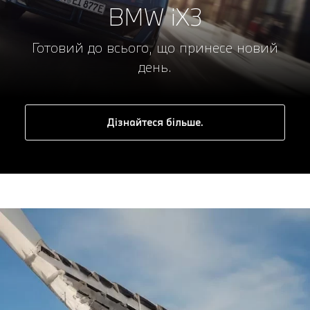
BMW iX3
Готовий до всього, що принесе новий
день.
Дізнайтеся більше.