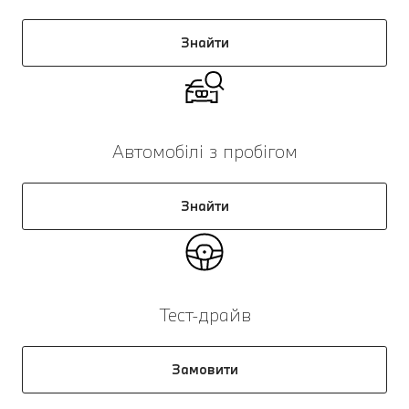
Знайти
Автомобілі з пробігом
Знайти
Тест-драйв
Замовити