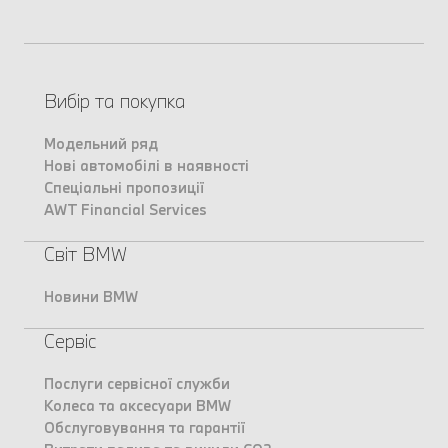
Вибір та покупка
Модельний ряд
Нові автомобілі в наявності
Спеціальні пропозиції
AWT Financial Services
Світ BMW
Новини BMW
Сервіс
Послуги сервісної служби
Колеса та аксесуари BMW
Обслуговування та гарантії