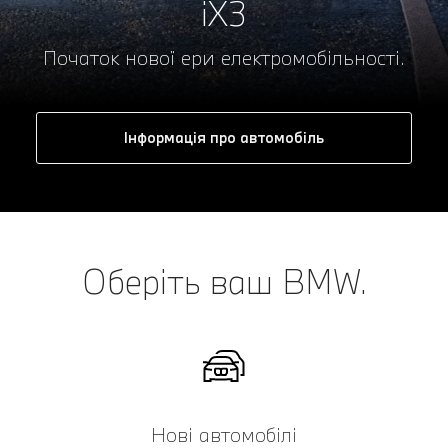
iX3
Початок нової ери електромобільності.
Інформація про автомобіль
Оберіть ваш BMW.
Нові автомобілі