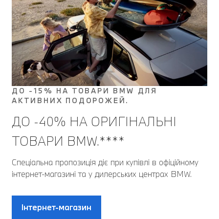
ДО -15% НА ТОВАРИ BMW ДЛЯ
АКТИВНИХ ПОДОРОЖЕЙ.
ДО -40% НА ОРИГІНАЛЬНІ
ТОВАРИ BMW.****
Спеціальна пропозиція діє при купівлі в офіційному
інтернет-магазині та у дилерських центрах BMW.
Інтернет-магазин